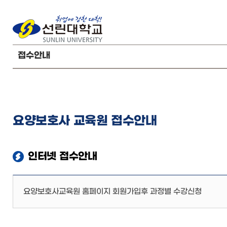
접수안내
요양보호사 교육원 접수안내
인터넷 접수안내
요양보호사교육원 홈페이지 회원가입후 과정별 수강신청