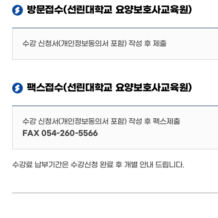
방문접수(선린대학교 요양보호사교육원)
수강 신청서(개인정보동의서 포함) 작성 후 제출
팩스접수(선린대학교 요양보호사교육원)
수강 신청서(개인정보동의서 포함) 작성 후 팩스제출
FAX 054-260-5566
수강료 납부기간은 수강신청 완료 후 개별 안내 드립니다.
Copyright ©