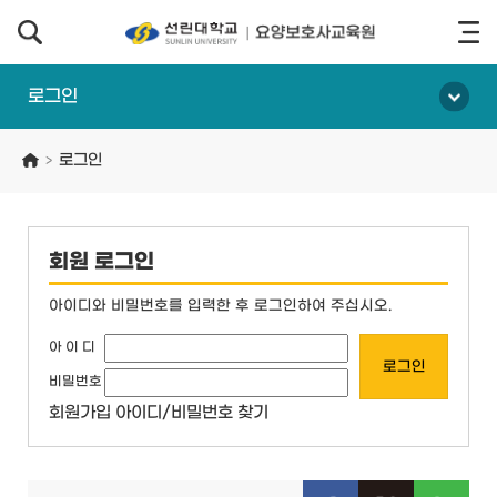
로그인
로그인
>
회원 로그인
아이디와 비밀번호를 입력한 후 로그인하여 주십시오.
아 이 디
비밀번호
회원가입
아이디/비밀번호 찾기