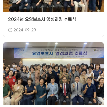
2024년 요양보호사 양성과정 수료식
2024-09-23