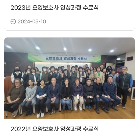
2023년 요양보호사 양성과정 수료식
2024-05-10
2022년 요양보호사 양성과정 수료식