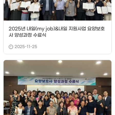
2025년 내일(my job)&내일 지원사업 요양보호
사 양성과정 수료식
2025-11-25